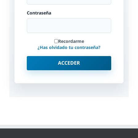
Contraseña
Recordarme
¿Has olvidado tu contraseña?