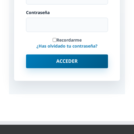
Contraseña
Recordarme
¿Has olvidado tu contraseña?