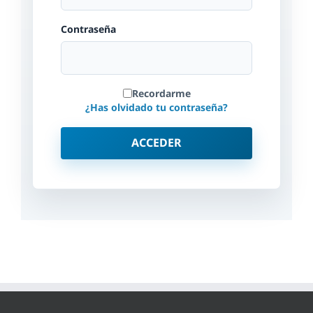
Contraseña
Recordarme
¿Has olvidado tu contraseña?