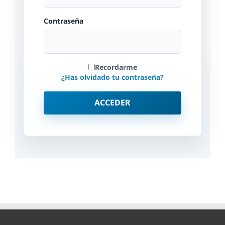
Contraseña
Recordarme
¿Has olvidado tu contraseña?