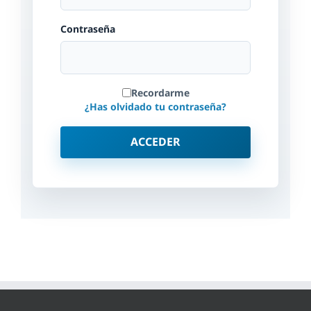
Contraseña
Recordarme
¿Has olvidado tu contraseña?