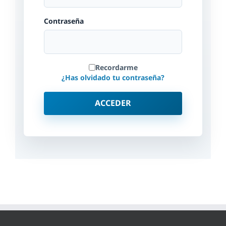
Contraseña
Recordarme
¿Has olvidado tu contraseña?