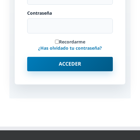
Contraseña
Recordarme
¿Has olvidado tu contraseña?