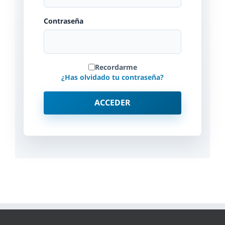
Contraseña
Recordarme
¿Has olvidado tu contraseña?