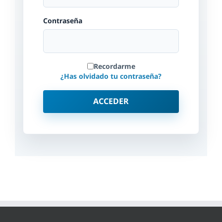
Contraseña
Recordarme
¿Has olvidado tu contraseña?