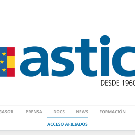
GASOIL
PRENSA
DOCS
NEWS
FORMACIÓN
ACCESO AFILIADOS