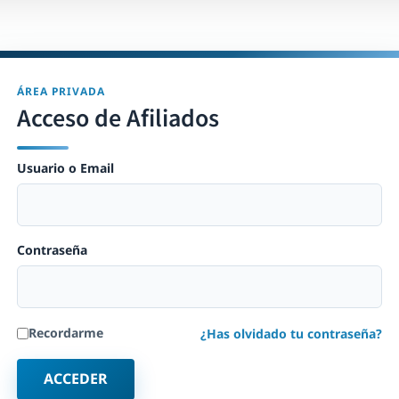
ÁREA PRIVADA
Acceso de Afiliados
Usuario o Email
Contraseña
Recordarme
¿Has olvidado tu contraseña?