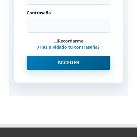
Contraseña
Recordarme
¿Has olvidado tu contraseña?