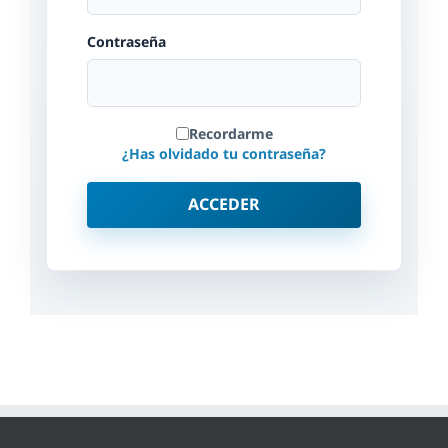
Contraseña
Recordarme
¿Has olvidado tu contraseña?