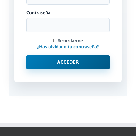
Contraseña
Recordarme
¿Has olvidado tu contraseña?