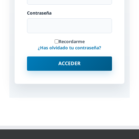
Contraseña
Recordarme
¿Has olvidado tu contraseña?