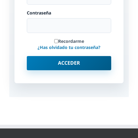
Contraseña
Recordarme
¿Has olvidado tu contraseña?