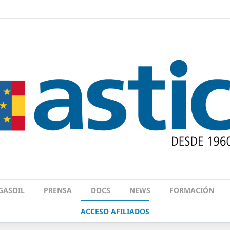
GASOIL
PRENSA
DOCS
NEWS
FORMACIÓN
ACCESO AFILIADOS