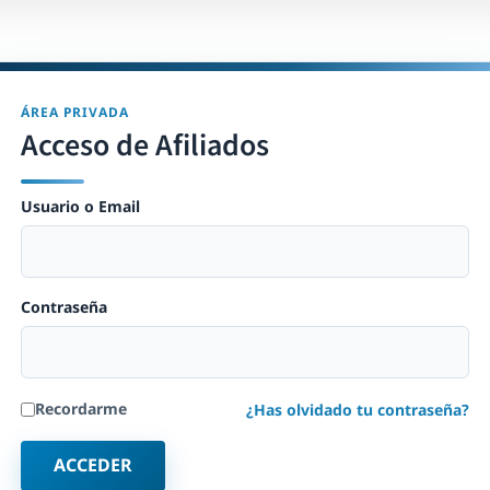
ÁREA PRIVADA
Acceso de Afiliados
Usuario o Email
Contraseña
Recordarme
¿Has olvidado tu contraseña?