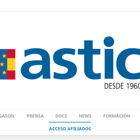
GASOIL
PRENSA
DOCS
NEWS
FORMACIÓN
ACCESO AFILIADOS