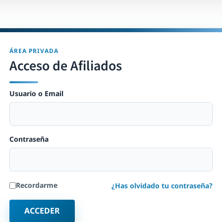
ÁREA PRIVADA
Acceso de Afiliados
Usuario o Email
Contraseña
Recordarme
¿Has olvidado tu contraseña?