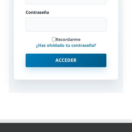
Contraseña
Recordarme
¿Has olvidado tu contraseña?