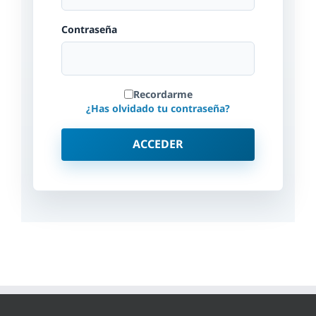
Contraseña
Recordarme
¿Has olvidado tu contraseña?