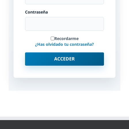
Contraseña
Recordarme
¿Has olvidado tu contraseña?