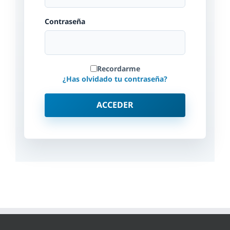
Contraseña
Recordarme
¿Has olvidado tu contraseña?