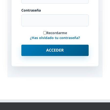
Contraseña
Recordarme
¿Has olvidado tu contraseña?