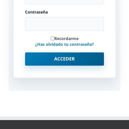
Contraseña
Recordarme
¿Has olvidado tu contraseña?