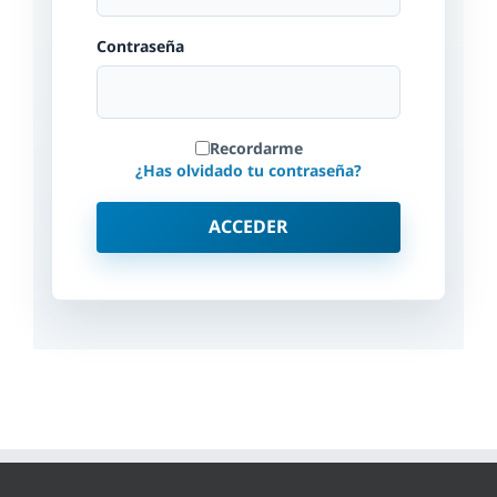
Contraseña
Recordarme
¿Has olvidado tu contraseña?