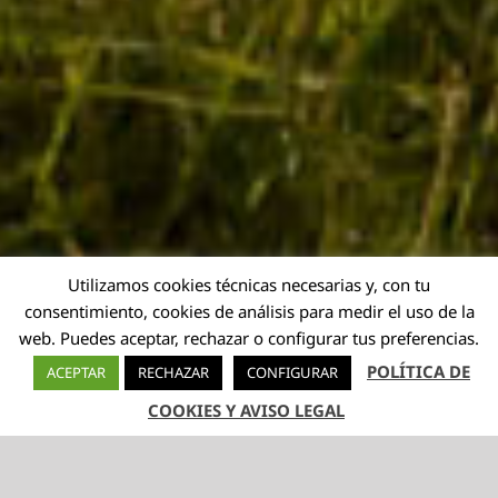
Utilizamos cookies técnicas necesarias y, con tu
consentimiento, cookies de análisis para medir el uso de la
web. Puedes aceptar, rechazar o configurar tus preferencias.
POLÍTICA DE
ACEPTAR
RECHAZAR
CONFIGURAR
COOKIES Y AVISO LEGAL
TELÉFONO