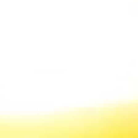
Conectando