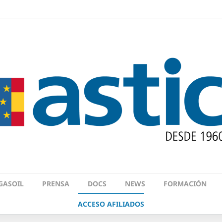
GASOIL
PRENSA
DOCS
NEWS
FORMACIÓN
ACCESO AFILIADOS