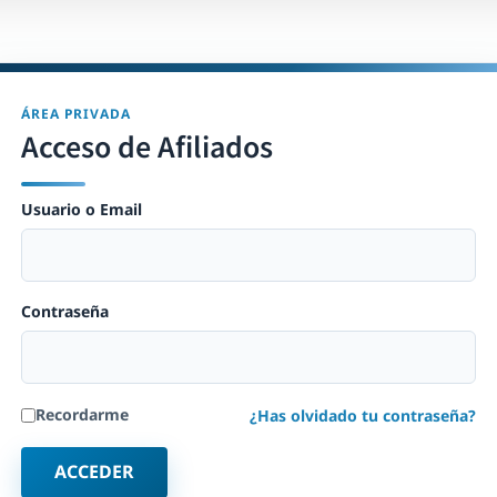
ÁREA PRIVADA
Acceso de Afiliados
Usuario o Email
Contraseña
Recordarme
¿Has olvidado tu contraseña?