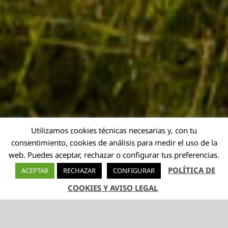
Utilizamos cookies técnicas necesarias y, con tu
consentimiento, cookies de análisis para medir el uso de la
web. Puedes aceptar, rechazar o configurar tus preferencias.
POLÍTICA DE
ACEPTAR
RECHAZAR
CONFIGURAR
COOKIES Y AVISO LEGAL
TELÉFONO