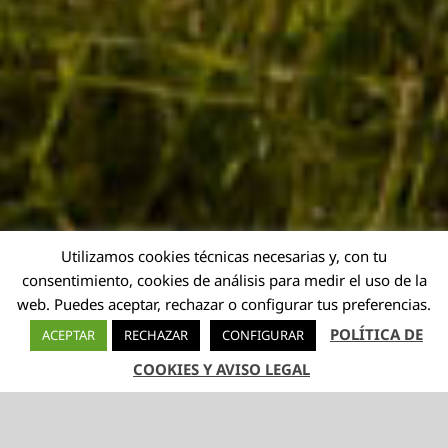
Utilizamos cookies técnicas necesarias y, con tu
consentimiento, cookies de análisis para medir el uso de la
web. Puedes aceptar, rechazar o configurar tus preferencias.
POLÍTICA DE
ACEPTAR
RECHAZAR
CONFIGURAR
COOKIES Y AVISO LEGAL
TELÉFONO