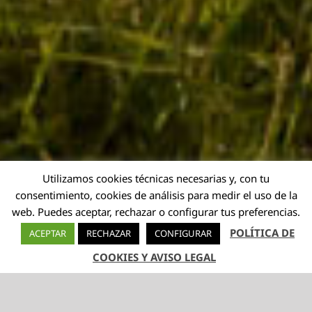
Utilizamos cookies técnicas necesarias y, con tu
consentimiento, cookies de análisis para medir el uso de la
web. Puedes aceptar, rechazar o configurar tus preferencias.
POLÍTICA DE
ACEPTAR
RECHAZAR
CONFIGURAR
COOKIES Y AVISO LEGAL
TELÉFONO