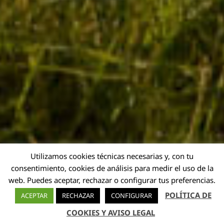
Utilizamos cookies técnicas necesarias y, con tu
consentimiento, cookies de análisis para medir el uso de la
web. Puedes aceptar, rechazar o configurar tus preferencias.
POLÍTICA DE
ACEPTAR
RECHAZAR
CONFIGURAR
COOKIES Y AVISO LEGAL