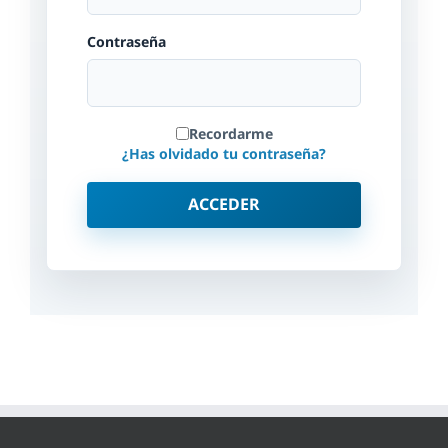
Contraseña
Recordarme
¿Has olvidado tu contraseña?