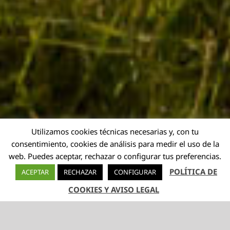
Utilizamos cookies técnicas necesarias y, con tu
consentimiento, cookies de análisis para medir el uso de la
web. Puedes aceptar, rechazar o configurar tus preferencias.
POLÍTICA DE
ACEPTAR
RECHAZAR
CONFIGURAR
COOKIES Y AVISO LEGAL
TELÉFONO